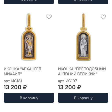
ИКОНКА "АРХАНГЕЛ
ИКОНКА "ПРЕПОДОБНЫЙ
МИХАИЛ"
АНТОНИЙ ВЕЛИКИЙ"
арт.
ИС181
арт.
ИС197
13 200 ₽
13 200 ₽
В корзину
В корзину