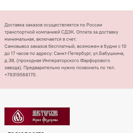
Доставка заказов осуществляется по России
транспортной компанией СДЭК. Оплата за доставку
минимальная, включается в счет.
Самовывоз заказов бесплатный, возможен в будни с 10
до 17 часов по адресу: Санкт-Петербург, ул.Бабушкина,
д.38, (проходная Императорского Фарфорового
завода). Предварительно нужно позвонить по тел.
+79319566170.