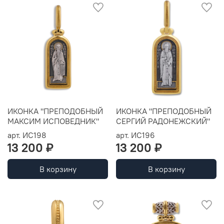
ИКОНКА "ПРЕПОДОБНЫЙ
ИКОНКА "ПРЕПОДОБНЫЙ
МАКСИМ ИСПОВЕДНИК"
СЕРГИЙ РАДОНЕЖСКИЙ"
арт.
ИС198
арт.
ИС196
13 200 ₽
13 200 ₽
В корзину
В корзину