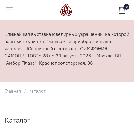
0
Ближайшая выставка ювелирных украшений, на которой
возможно увидеть "живьем" и приобрести наши
изделия - Ювелирный фестиваль "СИМФОНИЯ
САМОЦВЕТОВ" с 28 по 30 августа 2026 г. Москва. ВЦ
"Амбер Плаза", Краснопролетарская, 36
Главная
Каталог
Каталог