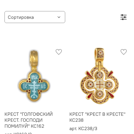
КРЕСТ "ГОЛГОФСКИЙ
КРЕСТ "КРЕСТ В КРЕСТЕ"
КРЕСТ. ГОСПОДИ
КС238
ПОМИЛУЙ" КС162
арт.
КС238/3