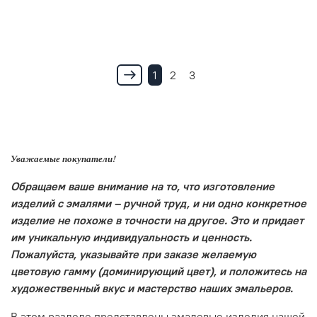
1
2
3
Уважаемые покупатели!
Обращаем ваше внимание на то, что изготовление
изделий с эмалями – ручной труд, и ни одно конкретное
изделие не похоже в точности на другое. Это и придает
им уникальную индивидуальность и ценность.
Пожалуйста, указывайте при заказе желаемую
цветовую гамму (доминирующий цвет), и положитесь на
художественный вкус и мастерство наших эмальеров.
В этом разделе представлены эмалевые изделия нашей