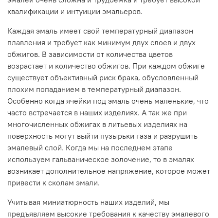
квалификации и интуиции эмальеров.
Каждая эмаль имеет свой температурный диапазон
плавления и требует как минимум двух слоев и двух
обжигов. В зависимости от количества цветов
возрастает и количество обжигов. При каждом обжиге
существует объективный риск брака, обусловленный
плохим попаданием в температурный диапазон.
Особенно когда ячейки под эмаль очень маленькие, что
часто встречается в наших изделиях. А так же при
многочисленных обжигах в литьевых изделиях на
поверхность могут выйти пузырьки газа и разрушить
эмалевый слой. Когда мы на последнем этапе
используем гальваническое золочение, то в эмалях
возникает дополнительное напряжение, которое может
привести к сколам эмали.
Учитывая миниатюрность наших изделий, мы
предъявляем высокие требования к качеству эмалевого