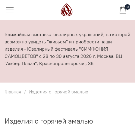
0
Ближайшая выставка ювелирных украшений, на которой
возможно увидеть "живьем" и приобрести наши
изделия - Ювелирный фестиваль "СИМФОНИЯ
САМОЦВЕТОВ" с 28 по 30 августа 2026 г. Москва. ВЦ
"Амбер Плаза", Краснопролетарская, 36
Главная
Изделия с горячей эмалью
Изделия с горячей эмалью