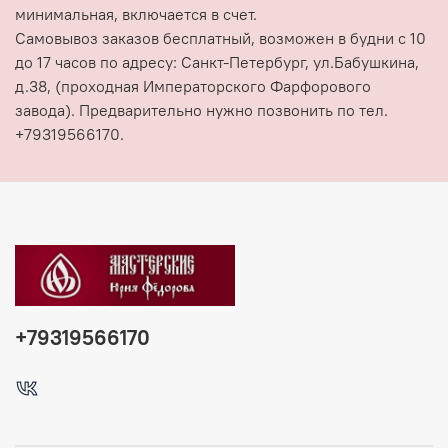
минимальная, включается в счет.
Самовывоз заказов бесплатный, возможен в будни с 10
до 17 часов по адресу: Санкт-Петербург, ул.Бабушкина,
д.38, (проходная Императорского Фарфорового
завода). Предварительно нужно позвонить по тел.
+79319566170.
+79319566170