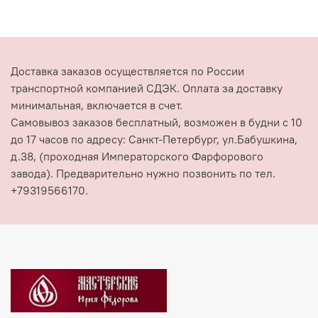
Доставка заказов осуществляется по России
транспортной компанией СДЭК. Оплата за доставку
минимальная, включается в счет.
Самовывоз заказов бесплатный, возможен в будни с 10
до 17 часов по адресу: Санкт-Петербург, ул.Бабушкина,
д.38, (проходная Императорского Фарфорового
завода). Предварительно нужно позвонить по тел.
+79319566170.