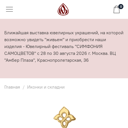
0
Ближайшая выставка ювелирных украшений, на которой
возможно увидеть "живьем" и приобрести наши
изделия - Ювелирный фестиваль "СИМФОНИЯ
САМОЦВЕТОВ" с 28 по 30 августа 2026 г. Москва. ВЦ
"Амбер Плаза", Краснопролетарская, 36
Главная
Иконки и складни