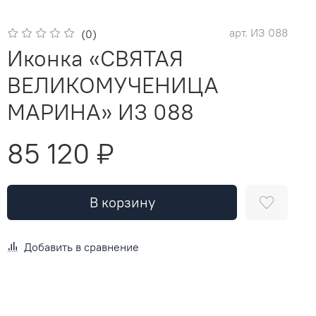
арт.
ИЗ 088
(0)
Иконка «СВЯТАЯ
ВЕЛИКОМУЧЕНИЦА
МАРИНА» ИЗ 088
85 120 ₽
В корзину
Добавить в сравнение