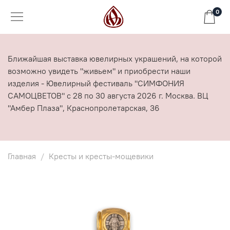
0
Ближайшая выставка ювелирных украшений, на которой
возможно увидеть "живьем" и приобрести наши
изделия - Ювелирный фестиваль "СИМФОНИЯ
САМОЦВЕТОВ" с 28 по 30 августа 2026 г. Москва. ВЦ
"Амбер Плаза", Краснопролетарская, 36
Главная
Кресты и кресты-мощевики