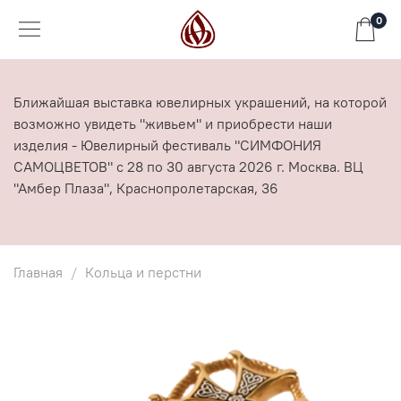
0
Ближайшая выставка ювелирных украшений, на которой
возможно увидеть "живьем" и приобрести наши
изделия - Ювелирный фестиваль "СИМФОНИЯ
САМОЦВЕТОВ" с 28 по 30 августа 2026 г. Москва. ВЦ
"Амбер Плаза", Краснопролетарская, 36
Главная
Кольца и перстни