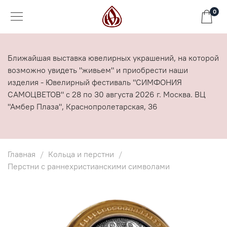
0
Ближайшая выставка ювелирных украшений, на которой
возможно увидеть "живьем" и приобрести наши
изделия - Ювелирный фестиваль "СИМФОНИЯ
САМОЦВЕТОВ" с 28 по 30 августа 2026 г. Москва. ВЦ
"Амбер Плаза", Краснопролетарская, 36
Главная
Кольца и перстни
Перстни с раннехристианскими символами