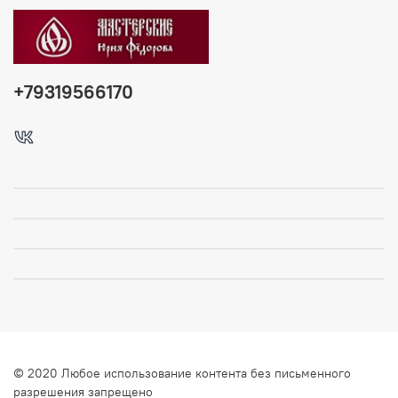
+79319566170
© 2020 Любое использование контента без письменного
разрешения запрещено