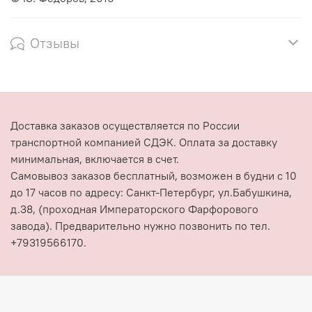
Отзывы
Доставка заказов осуществляется по России
транспортной компанией СДЭК. Оплата за доставку
минимальная, включается в счет.
Самовывоз заказов бесплатный, возможен в будни с 10
до 17 часов по адресу: Санкт-Петербург, ул.Бабушкина,
д.38, (проходная Императорского Фарфорового
завода). Предварительно нужно позвонить по тел.
+79319566170.